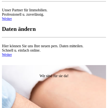
Unser Partner für Immobilien.
Professionell u. zuverlässig.
Weiter
Daten ändern
Hier können Sie uns Ihre neuen pers. Daten mitteilen.
Schnell u. einfach online.
Weiter
Wir sind für sie da!