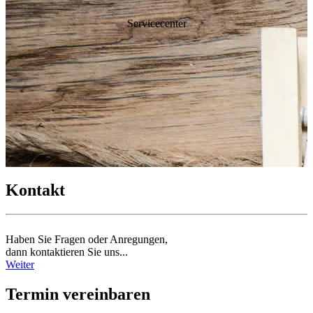
Servicecenter
Kontakt
Haben Sie Fragen oder Anregungen,
dann kontaktieren Sie uns...
Weiter
Termin vereinbaren