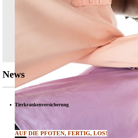
News
Tierkrankenversicherung
AUF DIE PFOTEN, FERTIG, LOS!