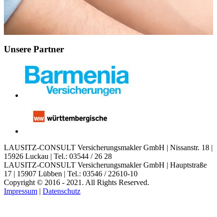
Unsere Partner
LAUSITZ-CONSULT Versicherungsmakler GmbH | Nissanstr. 18 |
15926 Luckau | Tel.: 03544 / 26 28
LAUSITZ-CONSULT Versicherungsmakler GmbH | Hauptstraße
17 | 15907 Lübben | Tel.: 03546 / 22610-10
Copyright © 2016 - 2021. All Rights Reserved.
Impressum
|
Datenschutz