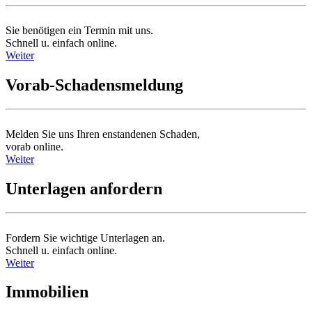
Sie benötigen ein Termin mit uns.
Schnell u. einfach online.
Weiter
Vorab-Schadensmeldung
Melden Sie uns Ihren enstandenen Schaden,
vorab online.
Weiter
Unterlagen anfordern
Fordern Sie wichtige Unterlagen an.
Schnell u. einfach online.
Weiter
Immobilien