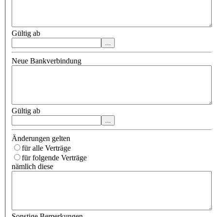
Gültig ab
Neue Bankverbindung
Gültig ab
Änderungen gelten
für alle Verträge
für folgende Verträge
nämlich diese
Sonstige Bemerkungen