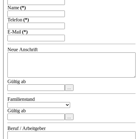
Name
(*)
Telefon
(*)
E-Mail
(*)
Neue Anschrift
Gültig ab
Familienstand
Gültig ab
Beruf / Arbeitgeber