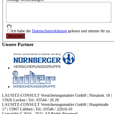
(*)
Ich habe die
Datenschutzerklärung
gelesen und stimme ihr zu.
Unsere Partner
LAUSITZ-CONSULT Versicherungsmakler GmbH | Nissanstr. 18 |
15926 Luckau | Tel.: 03544 / 26 28
LAUSITZ-CONSULT Versicherungsmakler GmbH | Hauptstraße
17 | 15907 Lübben | Tel.: 03546 / 22610-10
Copyright © 2016 - 2021. All Rights Reserved.